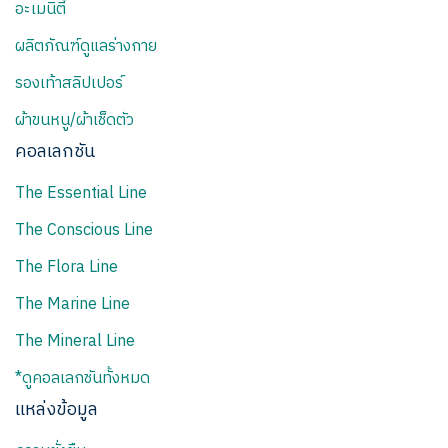
อะเมนิตี้
ผลิตภัณฑ์ดูแลร่างกาย
รองเท้าสลิปเปอร์
ผ้าขนหนู/ผ้าเช็ดตัว
คอลเลกชัน
The Essential Line
The Conscious Line
The Flora Line
The Marine Line
The Mineral Line
*ดูคอลเลกชันทั้งหมด
แหล่งข้อมูล