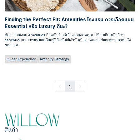
Finding the Perfect Fit: Amenities โรงแรม ควรเลือกแบบ
Essential หรือ Luxury ดีนะ?
ค้นหาส่วนผสม Amenities ที่ลงตัวสำหรับโรงแรมของคุณ เปรียบเทียบตัวเลือก
essential และ luxury และเรียนรู้วิธีปรับให้เข้ากับตำแหน่งแบรนด์และความคาดหวัง
ของแขก
Guest Experience
Amenity Strategy
1
สินค้า