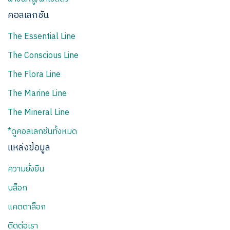
คอลเลกชัน
The Essential Line
The Conscious Line
The Flora Line
The Marine Line
The Mineral Line
*ดูคอลเลกชันทั้งหมด
แหล่งข้อมูล
ความยั่งยืน
บล็อก
แคตตาล็อก
ติดต่อเรา