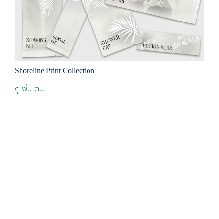
Shoreline Print Collection
ดูเพิ่มเติม