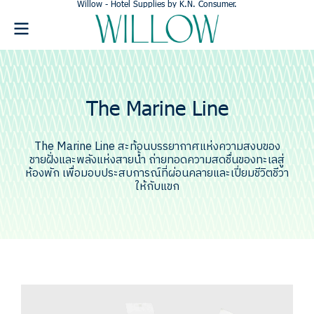
Willow - Hotel Supplies
by K.N. Consumer.
The Marine Line
The Marine Line สะท้อนบรรยากาศแห่งความสงบของ
ชายฝั่งและพลังแห่งสายน้ำ ถ่ายทอดความสดชื่นของทะเลสู่
ห้องพัก เพื่อมอบประสบการณ์ที่ผ่อนคลายและเปี่ยมชีวิตชีวา
ให้กับแขก