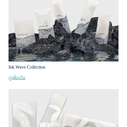
Ink Wave Collection
ดูเพิ่มเติม