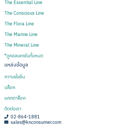
The Essential Line
The Conscious Line
The Flora Line
The Marine Line
The Mineral Line
*ดูคอลเลกชันทั้งหมด
แหล่งข้อมูล
ความยั่งยืน
บล็อก
แคตตาล็อก
ติดต่อเรา
02-864-1881
sales@knconsumer.com