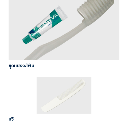
ชุดแปรงสีฟัน
หวี