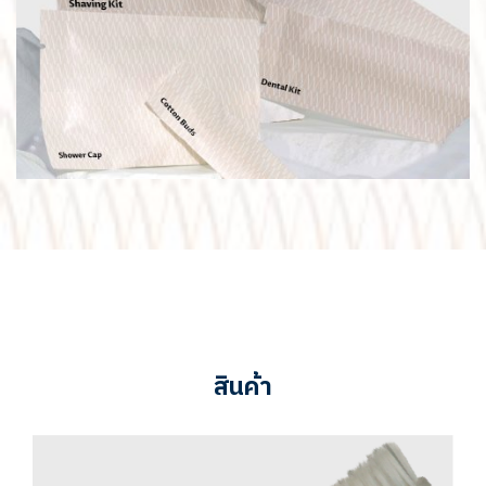
สินค้า