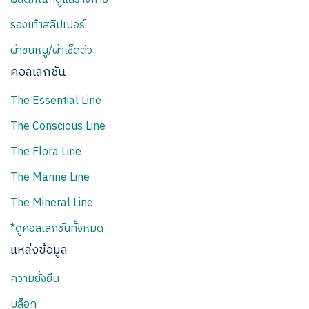
รองเท้าสลิปเปอร์
ผ้าขนหนู/ผ้าเช็ดตัว
คอลเลกชัน
The Essential Line
The Conscious Line
The Flora Line
The Marine Line
The Mineral Line
*ดูคอลเลกชันทั้งหมด
แหล่งข้อมูล
ความยั่งยืน
บล็อก