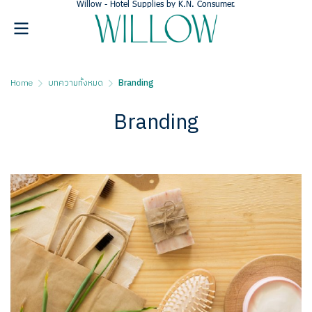
Willow - Hotel Supplies
by K.N. Consumer.
Home
บทความทั้งหมด
Branding
Branding