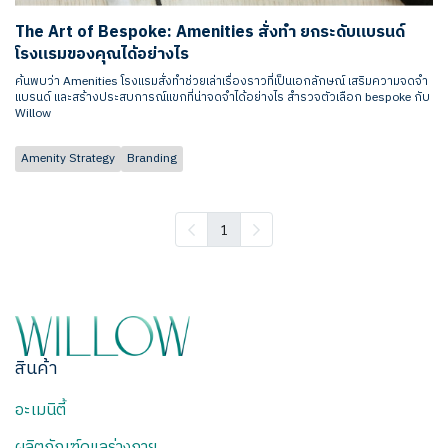
The Art of Bespoke: Amenities สั่งทำ ยกระดับแบรนด์
โรงแรมของคุณได้อย่างไร
ค้นพบว่า Amenities โรงแรมสั่งทำช่วยเล่าเรื่องราวที่เป็นเอกลักษณ์ เสริมความจดจำ
แบรนด์ และสร้างประสบการณ์แขกที่น่าจดจำได้อย่างไร สำรวจตัวเลือก bespoke กับ
Willow
Amenity Strategy
Branding
1
สินค้า
อะเมนิตี้
ผลิตภัณฑ์ดูแลร่างกาย