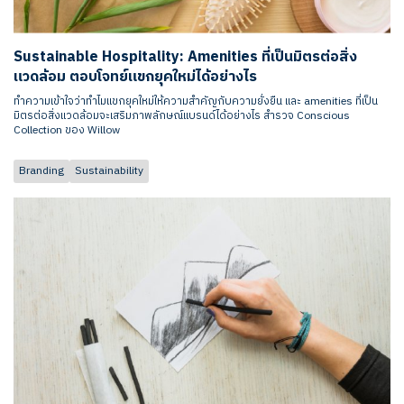
Sustainable Hospitality: Amenities ที่เป็นมิตรต่อสิ่ง
แวดล้อม ตอบโจทย์แขกยุคใหม่ได้อย่างไร
ทำความเข้าใจว่าทำไมแขกยุคใหม่ให้ความสำคัญกับความยั่งยืน และ amenities ที่เป็น
มิตรต่อสิ่งแวดล้อมจะเสริมภาพลักษณ์แบรนด์ได้อย่างไร สำรวจ Conscious
Collection ของ Willow
Branding
Sustainability